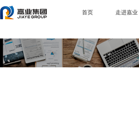
人生就是博
首页
走进嘉业