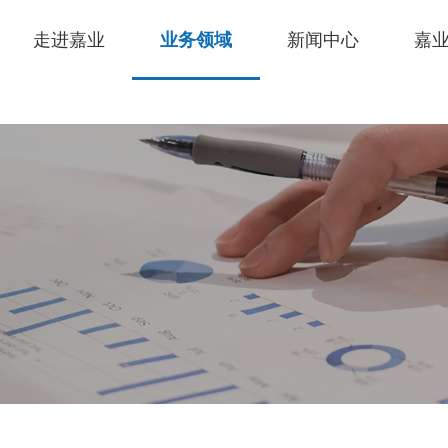
走进嘉业
业务领域
新闻中心
嘉