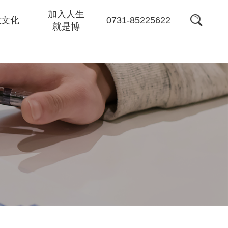
加入人生
0731-85225622
业文化
就是博