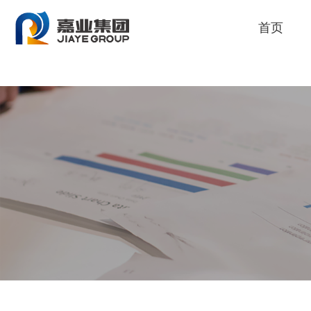
人生就是博
首页