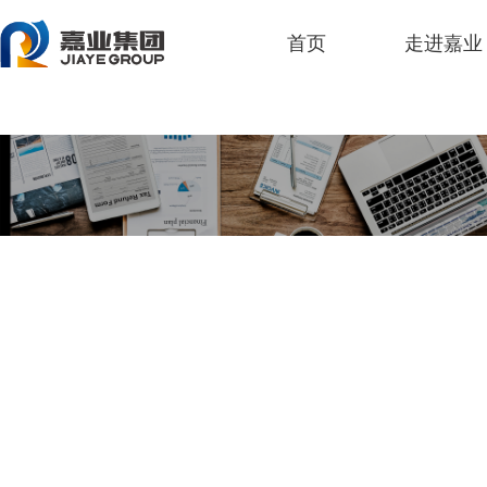
人生就是博
首页
走进嘉业