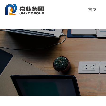
人生就是博
首页