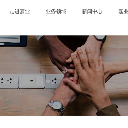
走进嘉业
业务领域
新闻中心
嘉