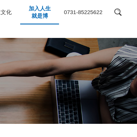
加入人生
0731-85225622
业文化
就是博