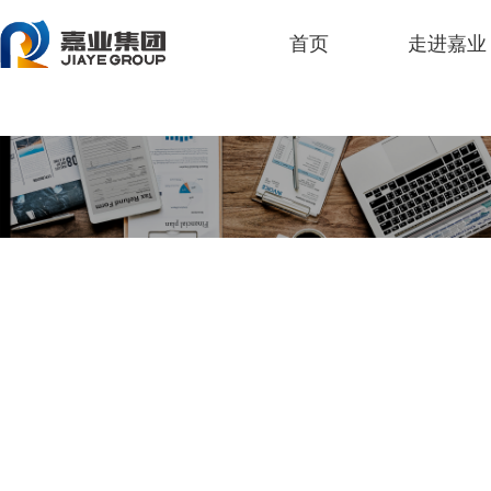
人生就是博
首页
走进嘉业