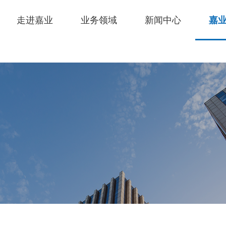
走进嘉业
业务领域
新闻中心
嘉