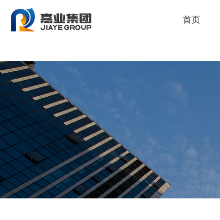
人生就是博
首页