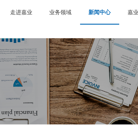
走进嘉业
业务领域
新闻中心
嘉