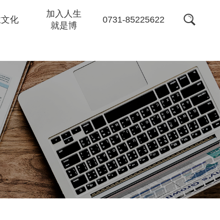
加入人生
0731-85225622
业文化
就是博