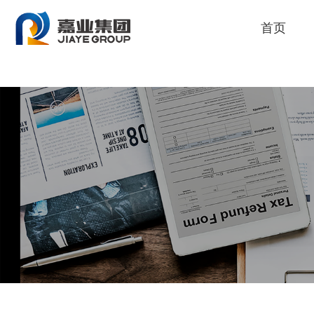
人生就是博
首页